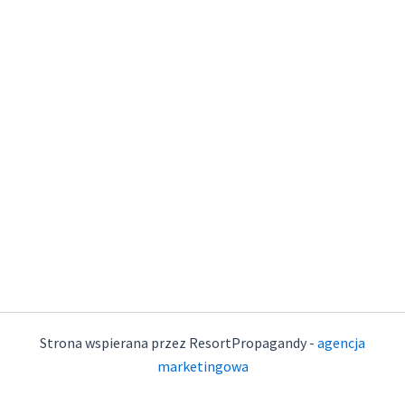
Strona wspierana przez ResortPropagandy -
agencja
marketingowa